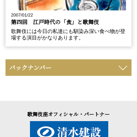
2007/01/22
第四回 江戸時代の「食」と歌舞伎
歌舞伎には今日の私達にも馴染み深い食べ物が登
場する演目がかなりあります。
バックナンバー
歌舞伎座オフィシャル・パートナー