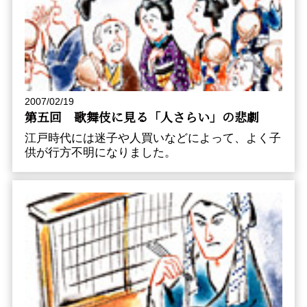
2007/02/19
第五回 歌舞伎に見る「人さらい」の悲劇
江戸時代には迷子や人買いなどによって、よく子
供が行方不明になりました。