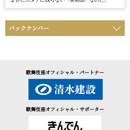
バックナンバー
歌舞伎座オフィシャル・パートナー
歌舞伎座オフィシャル・サポーター