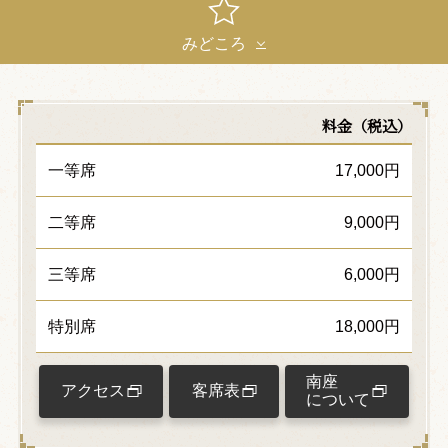
みどころ
料金（税込）
一等席
17,000円
二等席
9,000円
三等席
6,000円
特別席
18,000円
南座
アクセス
客席表
について