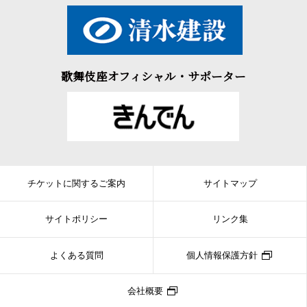
歌舞伎座オフィシャル・サポーター
チケットに関するご案内
サイトマップ
サイトポリシー
リンク集
よくある質問
個人情報保護方針
会社概要