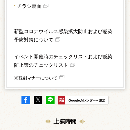
チラシ裏面
新型コロナウイルス感染拡大防止および感染
予防対策について
イベント開催時のチェックリストおよび感染
防止策のチェックリスト
※観劇マナーについて
Googleカレンダーへ追加
上演時間