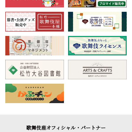
歌舞伎座オフィシャル・パートナー