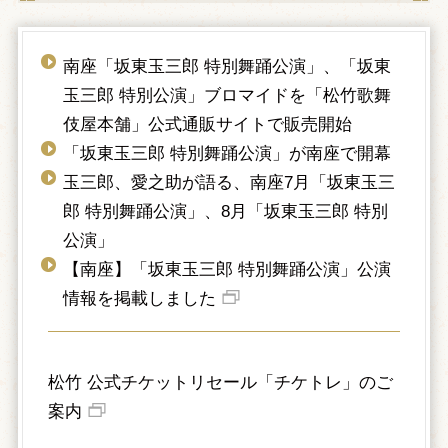
南座「坂東玉三郎 特別舞踊公演」、「坂東
玉三郎 特別公演」ブロマイドを「松竹歌舞
伎屋本舗」公式通販サイトで販売開始
「坂東玉三郎 特別舞踊公演」が南座で開幕
玉三郎、愛之助が語る、南座7月「坂東玉三
郎 特別舞踊公演」、8月「坂東玉三郎 特別
公演」
【南座】「坂東玉三郎 特別舞踊公演」公演
情報を掲載しました
松竹 公式チケットリセール「チケトレ」のご
案内