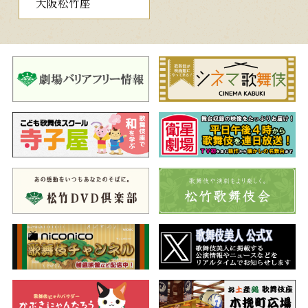
大阪松竹座