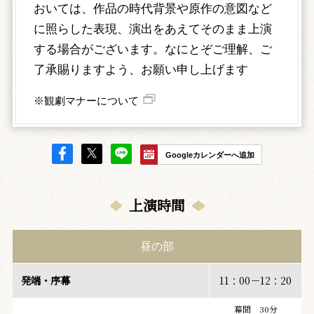
おいては、作品の時代背景や原作の意図など
に照らした表現、演出をあえてそのまま上演
する場合がございます。なにとぞご理解、ご
了承賜りますよう、お願い申し上げます
※観劇マナーについて
Googleカレンダーへ追加
上演時間
昼の部
発端・序幕
11：00－12：20
幕間 30分