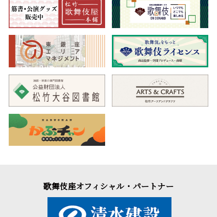
歌舞伎座オフィシャル・パートナー