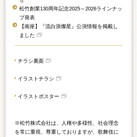
松竹創業130周年記念2025～2026ラインナッ
プ発表
【南座】『流白浪燦星』公演情報を掲載し
ました
チラシ裏面
イラストチラシ
イラストポスター
※松竹株式会社は、人権や多様性、社会理念
を常に重視、尊重しておりますが、歌舞伎に