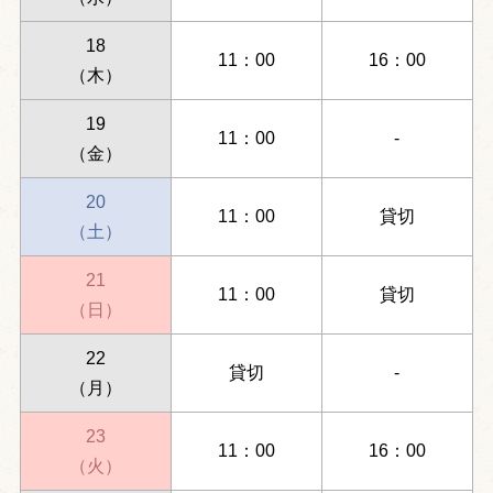
18
11：00
16：00
（木）
19
11：00
-
（金）
20
11：00
貸切
（土）
21
11：00
貸切
（日）
22
貸切
-
（月）
23
11：00
16：00
（火）