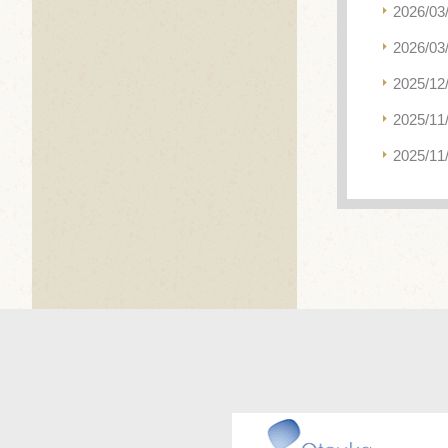
2026/03
2026/03
2025/12
2025/11
2025/11