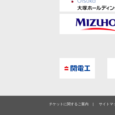
チケットに関するご案内
サイトマ