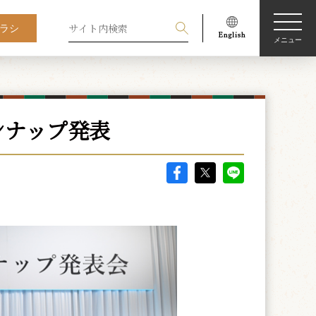
ラシ
メニュー
インナップ発表