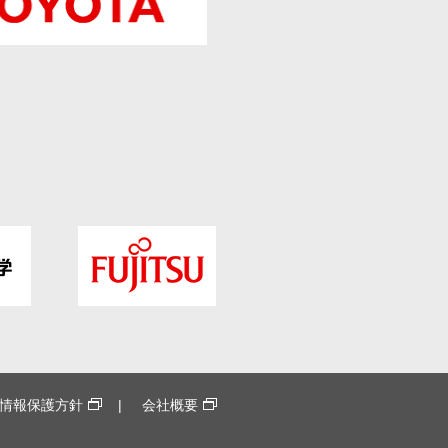
情報保護方針
会社概要