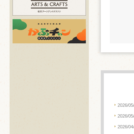
2026/05
2026/05
2026/04