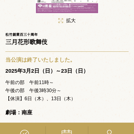
拡大
松竹創業百三十周年
三月花形歌舞伎
当公演は終了いたしました。
2025年3月2日（日）～23日（日）
午前の部 午前11時～
午後の部 午後3時30分～
【休演】6日（木）、13日（木）
劇場：南座