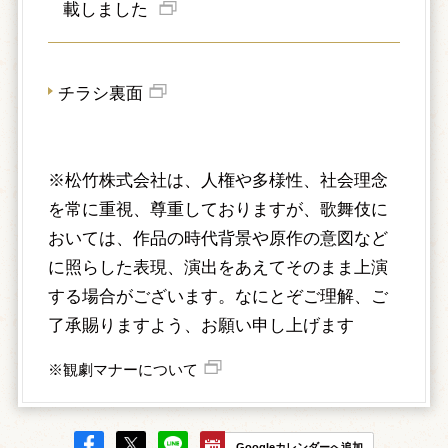
載しました
チラシ裏面
※松竹株式会社は、人権や多様性、社会理念
を常に重視、尊重しておりますが、歌舞伎に
おいては、作品の時代背景や原作の意図など
に照らした表現、演出をあえてそのまま上演
する場合がございます。なにとぞご理解、ご
了承賜りますよう、お願い申し上げます
※観劇マナーについて
Googleカレンダーへ追加