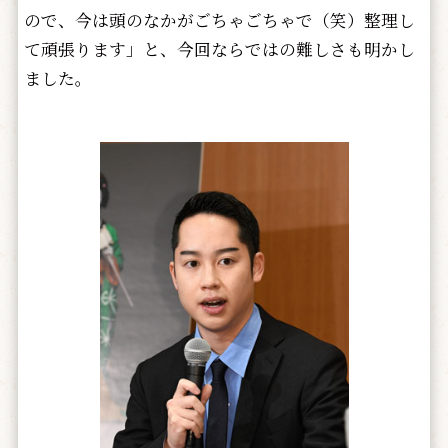
ので、今は頭のなかがごちゃごちゃで（笑）整理し
て頑張ります」と、今回ならではの難しさも明かし
ました。