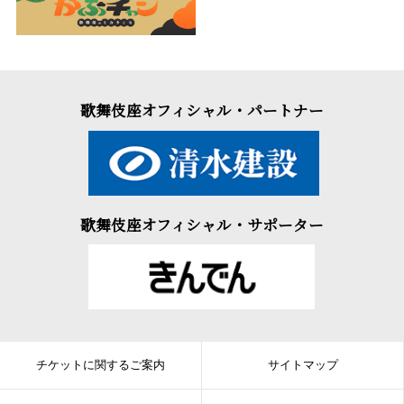
歌舞伎座オフィシャル・パートナー
歌舞伎座オフィシャル・サポーター
チケットに関するご案内
サイトマップ