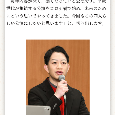
「毎年内容が深く、濃くなっている公演です。平成
世代が集結する公演をコロナ禍で始め、未来のため
にという思いでやってきました。今回もこの四人ら
しい公演にしたいと思います」と、切り出します。