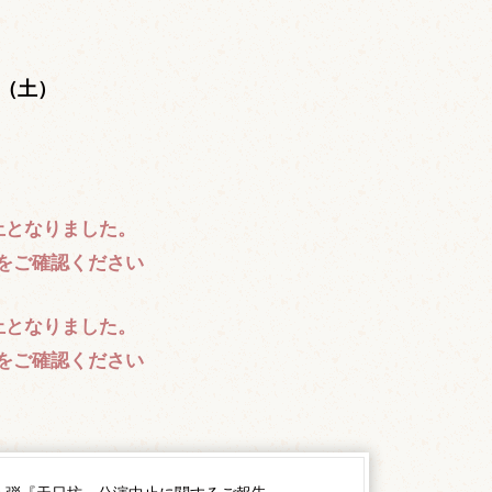
。
日（土）
止となりました。
をご確認ください
止となりました。
をご確認ください