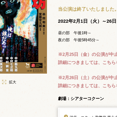
当公演は終了いたしました
2022年2月1日（火）～26
昼の部 午後1時～
夜の部 午後5時45分～
※2月25日（金）の公演が中
詳細につきましては、こちら
※2月26日（土）の公演が中
拡大
詳細につきましては、こちら
劇場：シアターコクーン