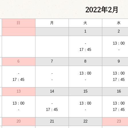
2022年2月
日
月
火
水
1
2
-
13：00
17：45
-
6
7
8
9
-
-
13：00
13：00
17：45
-
-
17：45
13
14
15
16
13：00
-
13：00
13：00
-
17：45
-
17：45
20
21
22
23