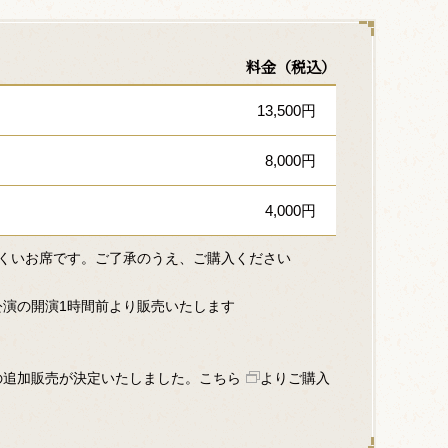
料金（税込）
13,500円
8,000円
4,000円
にくいお席です。ご了承のうえ、ご購入ください
公演の開演1時間前より販売いたします
の追加販売が決定いたしました。
こちら
よりご購入