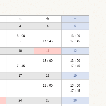
木
金
土
3
4
5
13：00
-
13：00
-
17：45
17：45
10
11
12
-
13：00
13：00
17：45
-
17：45
17
18
19
-
13：00
13：00
-
-
17：45
24
25
26