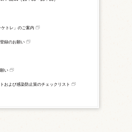
チケトレ」のご案内
登録のお願い
願い
トおよび感染防止策のチェックリスト