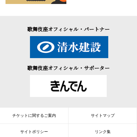
歌舞伎座オフィシャル・パートナー
歌舞伎座オフィシャル・サポーター
チケットに関するご案内
サイトマップ
サイトポリシー
リンク集