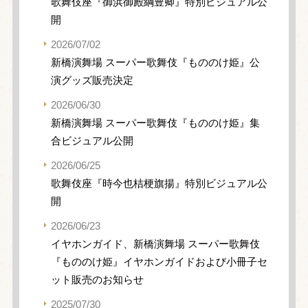
歌舞伎座『御浜御殿綱豊卿』特別ビジュアル公
開
2026/07/02
新橋演舞場 スーパー歌舞伎『もののけ姫』公
演グッズ販売決定
2026/06/30
新橋演舞場 スーパー歌舞伎『もののけ姫』集
合ビジュアル公開
2026/06/25
歌舞伎座『時今也桔梗旗揚』特別ビジュアル公
開
2026/06/23
イヤホンガイド、新橋演舞場 スーパー歌舞伎
『もののけ姫』イヤホンガイドおよび小冊子セ
ット販売のお知らせ
2025/07/30