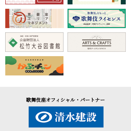
歌舞伎座オフィシャル・パートナー