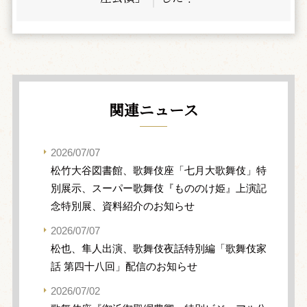
関連ニュース
2026/07/07
松竹大谷図書館、歌舞伎座「七月大歌舞伎」特
別展示、スーパー歌舞伎『もののけ姫』上演記
念特別展、資料紹介のお知らせ
2026/07/07
松也、隼人出演、歌舞伎夜話特別編「歌舞伎家
話 第四十八回」配信のお知らせ
2026/07/02