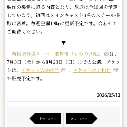
製作の裏側に迫る内容となり、放送は全10回を予定
しています。初回はメインキャスト3名のスチール撮
影に密着。毎週金曜19時に更新予定です。合わせて
ご期待ください。
▼
新橋演舞場スーパー歌舞伎『もののけ姫』
は、
7月3日（金）から8月23日（日）までの公演。チケッ
トは、
チケットWeb松竹
、
チケットホン松竹
で販売予定です。
2026/05/13
前のニュース
次のニュース