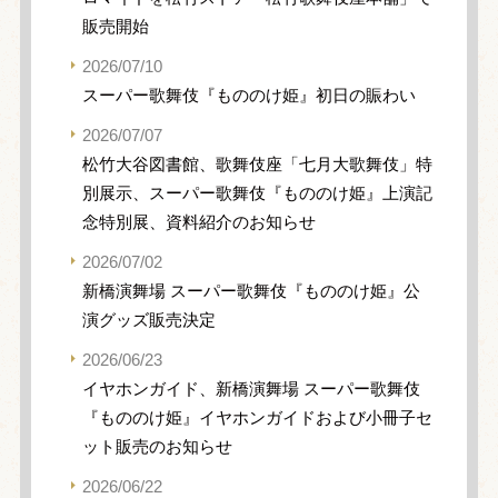
販売開始
2026/07/10
スーパー歌舞伎『もののけ姫』初日の賑わい
2026/07/07
松竹大谷図書館、歌舞伎座「七月大歌舞伎」特
別展示、スーパー歌舞伎『もののけ姫』上演記
念特別展、資料紹介のお知らせ
2026/07/02
新橋演舞場 スーパー歌舞伎『もののけ姫』公
演グッズ販売決定
2026/06/23
イヤホンガイド、新橋演舞場 スーパー歌舞伎
『もののけ姫』イヤホンガイドおよび小冊子セ
ット販売のお知らせ
2026/06/22