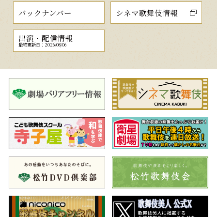
バックナンバー
シネマ歌舞伎情報
出演・配信情報
最終更新日：2026/08/06