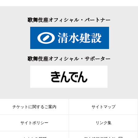
歌舞伎座オフィシャル・パートナー
歌舞伎座オフィシャル・サポーター
チケットに関するご案内
サイトマップ
サイトポリシー
リンク集