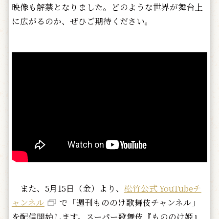
映像も解禁となりました。どのような世界が舞台上
に広がるのか、ぜひご期待ください。
また、5月15日（金）より、
松竹公式 YouTubeチ
ャンネル
で「週刊もののけ歌舞伎チャンネル」
を配信開始します。スーパー歌舞伎『もののけ姫』