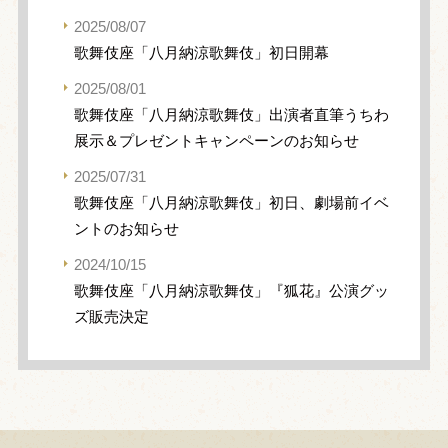
2025/08/07
歌舞伎座「八月納涼歌舞伎」初日開幕
2025/08/01
歌舞伎座「八月納涼歌舞伎」出演者直筆うちわ
展示＆プレゼントキャンペーンのお知らせ
2025/07/31
歌舞伎座「八月納涼歌舞伎」初日、劇場前イベ
ントのお知らせ
2024/10/15
歌舞伎座「八月納涼歌舞伎」『狐花』公演グッ
ズ販売決定