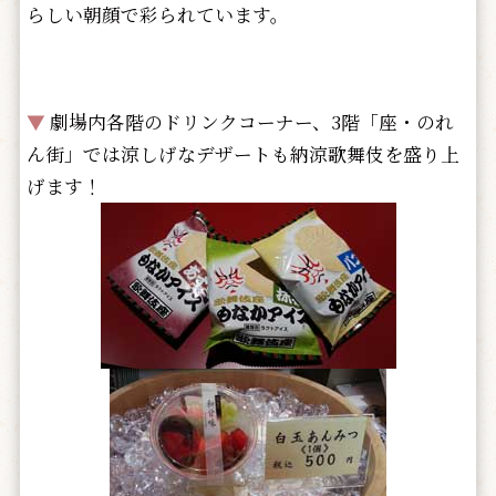
らしい朝顔で彩られています。
▼
劇場内各階のドリンクコーナー、3階「座・のれ
ん街」では涼しげなデザートも納涼歌舞伎を盛り上
げます！