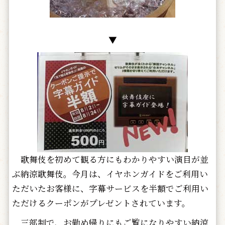
▼
歌舞伎を初めて観る方にもわかりやすい演目が並
ぶ納涼歌舞伎。今月は、イヤホンガイドをご利用い
ただいたお客様に、字幕サービスを半額でご利用い
ただけるクーポンがプレゼントされています。
三部制で、お勤め帰りにもご覧になりやすい納涼