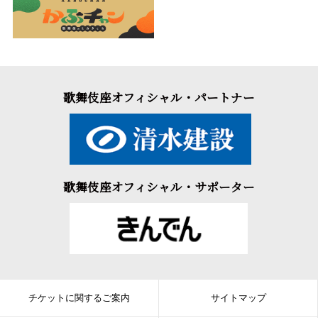
歌舞伎座オフィシャル・パートナー
歌舞伎座オフィシャル・サポーター
チケットに関するご案内
サイトマップ