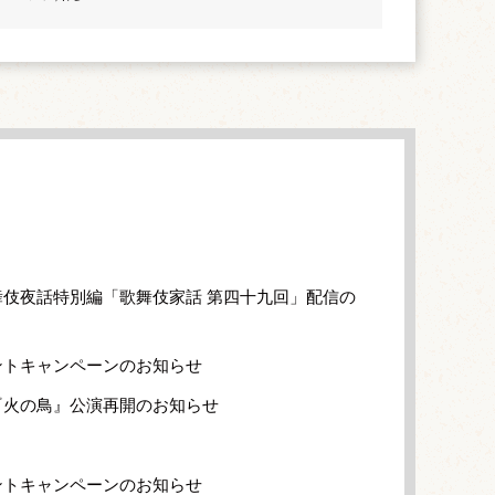
伎夜話特別編「歌舞伎家話 第四十九回」配信の
ントキャンペーンのお知らせ
『火の鳥』公演再開のお知らせ
ントキャンペーンのお知らせ