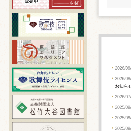
2026/08
2026/08
お知ら
2026/07
2025/08
2025/08
2025/08