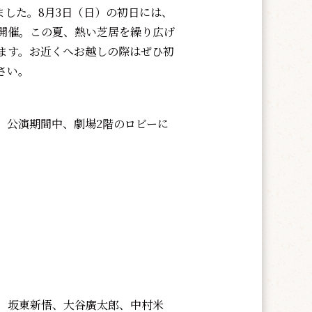
ました。8月3日（日）の初日には、
開催。この夏、熱い芝居を繰り広げ
ます。お近くへお越しの際はぜひ初
さい。
公演期間中、劇場2階のロビーに
、坂東新悟、大谷廣太郎、中村米