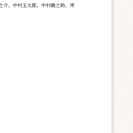
之介、中村玉太郎、中村歌之助、市