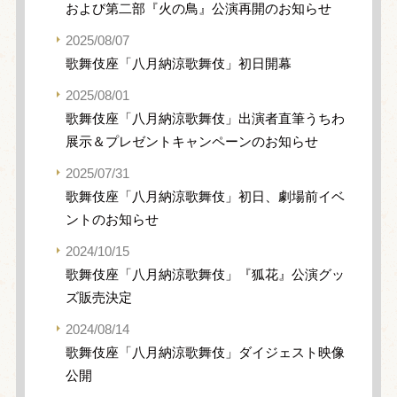
および第二部『火の鳥』公演再開のお知らせ
2025/08/07
歌舞伎座「八月納涼歌舞伎」初日開幕
2025/08/01
歌舞伎座「八月納涼歌舞伎」出演者直筆うちわ
展示＆プレゼントキャンペーンのお知らせ
2025/07/31
歌舞伎座「八月納涼歌舞伎」初日、劇場前イベ
ントのお知らせ
2024/10/15
歌舞伎座「八月納涼歌舞伎」『狐花』公演グッ
ズ販売決定
2024/08/14
歌舞伎座「八月納涼歌舞伎」ダイジェスト映像
公開