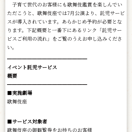
子育て世代のお客様にも歌舞伎鑑賞を楽しんでい
ただこうと、歌舞伎座では7月公演より、託児サービ
スが導入されています。あらかじめ予約が必要とな
ります。下記概要と一番下にあるリンク「託児サー
ビスご利用の流れ」をご覧のうえお申し込みくださ
い。
━━━━━━━━━━━━━━━━
イベント託児サービス
概要
━━━━━━━━━━━━━━━━
■
実施劇場
歌舞伎座
■
サービス対象者
歌舞伎座の御観覧券をお持ちのお客様