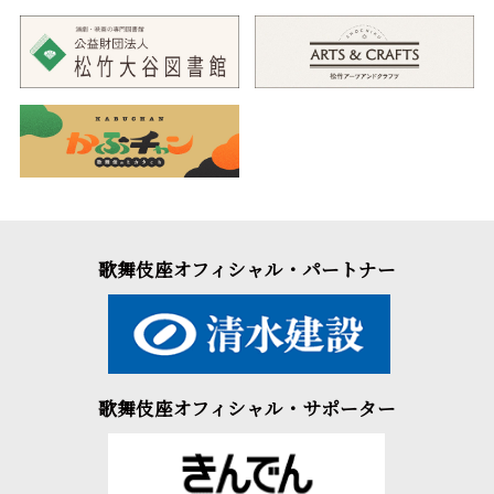
歌舞伎座オフィシャル・パートナー
歌舞伎座オフィシャル・サポーター