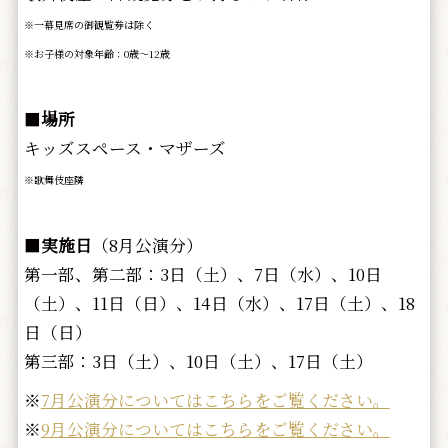
※一幕見席の御観覧券は除く
※お子様の対象年齢：0歳～12歳
■
場所
キッズスペース・マザーズ
※歌舞伎座隣
■
実施日
（8月公演分）
第一部、第二部：3日（土）、7日（水）、10日
（土）、11日（日）、14日（水）、17日（土）、18
日（日）
第三部：3日（土）、10日（土）、17日（土）
※
7月公演分についてはこちらをご覧ください。
※
9月公演分についてはこちらをご覧ください。