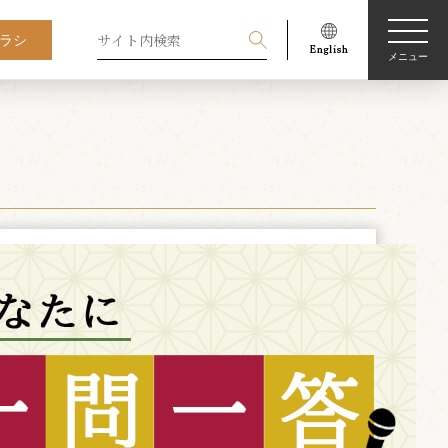
ラシ
メニュー