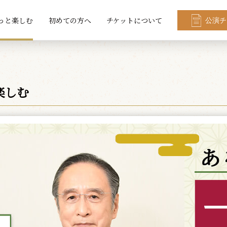
っと楽しむ
初めての方へ
チケットについて
公演チ
楽しむ