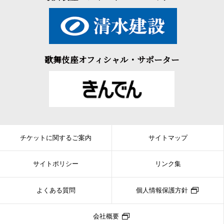
歌舞伎座オフィシャル・サポーター
チケットに関するご案内
サイトマップ
サイトポリシー
リンク集
よくある質問
個人情報保護方針
会社概要