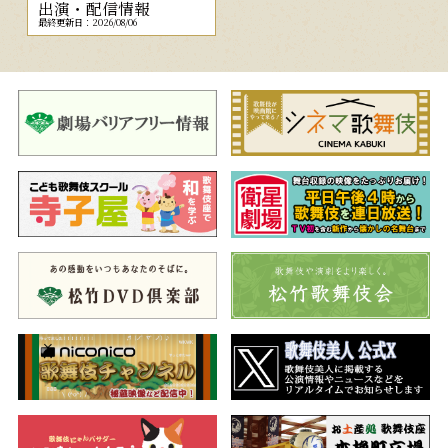
出演・配信情報
最終更新日：2026/08/06