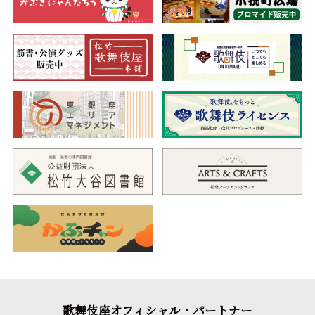
歌舞伎座オフィシャル・パートナー