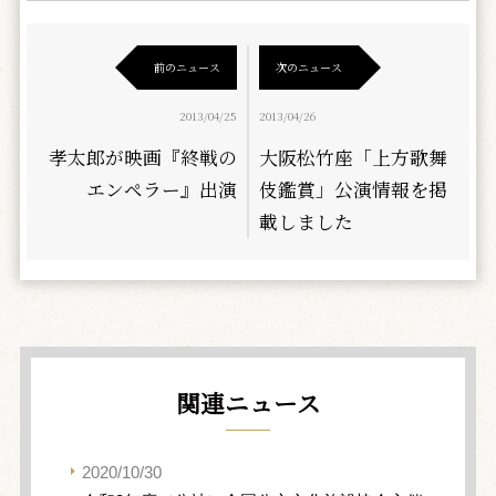
前のニュース
次のニュース
2013/04/25
2013/04/26
孝太郎が映画『終戦の
大阪松竹座「上方歌舞
エンペラー』出演
伎鑑賞」公演情報を掲
載しました
関連ニュース
2020/10/30