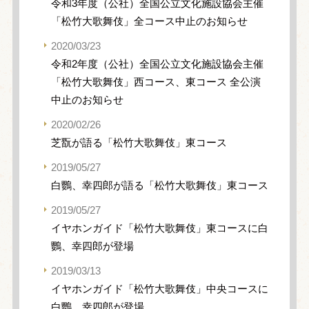
令和3年度（公社）全国公立文化施設協会主催
「松竹大歌舞伎」全コース中止のお知らせ
2020/03/23
令和2年度（公社）全国公立文化施設協会主催
「松竹大歌舞伎」西コース、東コース 全公演
中止のお知らせ
2020/02/26
芝翫が語る「松竹大歌舞伎」東コース
2019/05/27
白鸚、幸四郎が語る「松竹大歌舞伎」東コース
2019/05/27
イヤホンガイド「松竹大歌舞伎」東コースに白
鸚、幸四郎が登場
2019/03/13
イヤホンガイド「松竹大歌舞伎」中央コースに
白鸚、幸四郎が登場