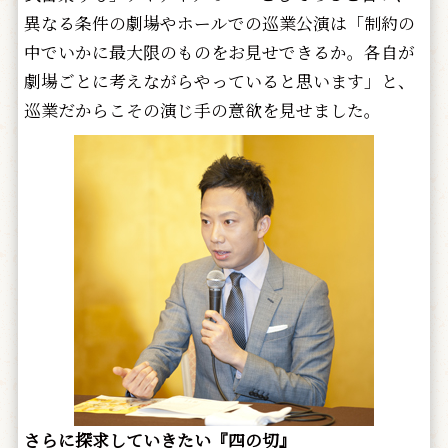
異なる条件の劇場やホールでの巡業公演は「制約の
中でいかに最大限のものをお見せできるか。各自が
劇場ごとに考えながらやっていると思います」と、
巡業だからこその演じ手の意欲を見せました。
さらに探求していきたい『四の切』