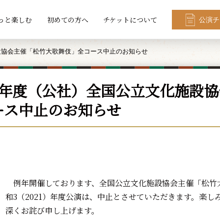
っと楽しむ
初めての方へ
チケットについて
公演チ
設協会主催「松竹大歌舞伎」全コース中止のお知らせ
3年度（公社）全国公立文化施設
ース中止のお知らせ
例年開催しております、全国公立文化施設協会主催「松竹
和3（2021）年度公演は、中止とさせていただきます。楽
深くお詫び申し上げます。