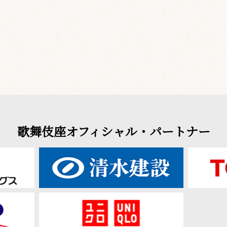
歌舞伎座オフィシャル・パートナー