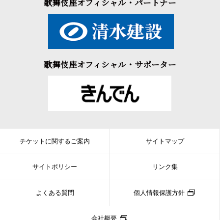
歌舞伎座オフィシャル・パートナー
歌舞伎座オフィシャル・サポーター
チケットに関するご案内
サイトマップ
サイトポリシー
リンク集
よくある質問
個人情報保護方針
会社概要