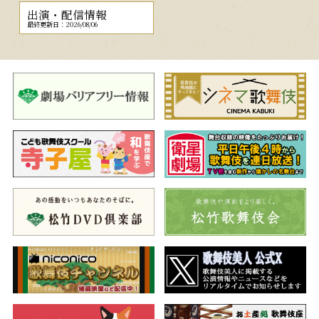
出演・配信情報
最終更新日：2026/08/06