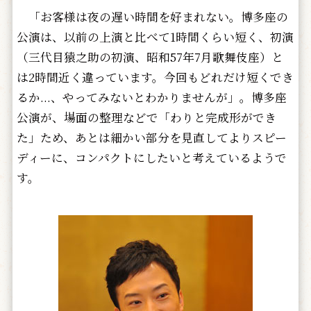
「お客様は夜の遅い時間を好まれない。博多座の
公演は、以前の上演と比べて1時間くらい短く、初演
（三代目猿之助の初演、昭和57年7月歌舞伎座）と
は2時間近く違っています。今回もどれだけ短くでき
るか...、やってみないとわかりませんが」。博多座
公演が、場面の整理などで「わりと完成形ができ
た」ため、あとは細かい部分を見直してよりスピー
ディーに、コンパクトにしたいと考えているようで
す。