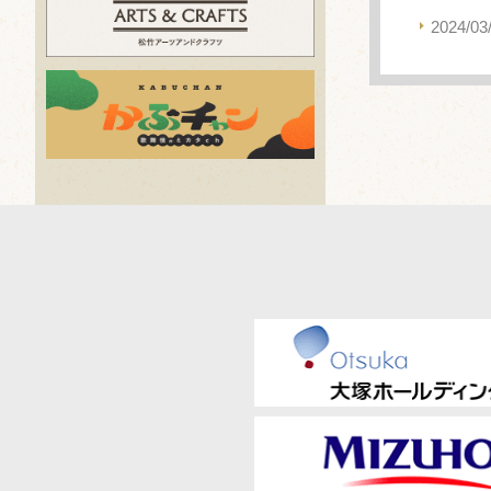
2024/03