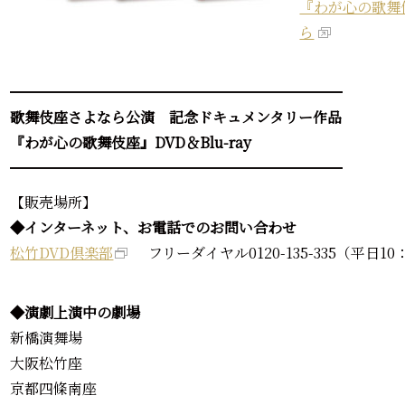
『わが心の歌舞伎
ら
━━━━━━━━━━━━━━━━━━━━━━━
歌舞伎座さよなら公演 記念ドキュメンタリー作品
『わが心の歌舞伎座』DVD＆Blu-ray
━━━━━━━━━━━━━━━━━━━━━━━
【販売場所】
◆インターネット、お電話でのお問い合わせ
松竹DVD倶楽部
フリーダイヤル0120-135-335（平日10：
◆演劇上演中の劇場
新橋演舞場
大阪松竹座
京都四條南座