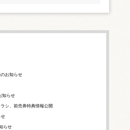
売のお知らせ
のお知らせ
チラシ、前売券特典情報公開
らせ
知らせ