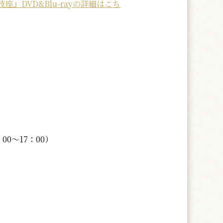
座』DVD&Blu-rayの詳細はこち
00～17：00）