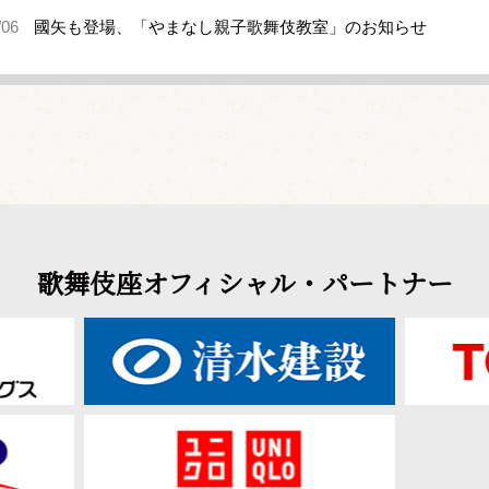
/06
國矢も登場、「やまなし親子歌舞伎教室」のお知らせ
歌舞伎座オフィシャル・パートナー