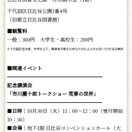
千代田区日比谷公園1番4号
（旧都立日比谷図書館）
■観覧料
一般：300円 大学生・高校生：200円
※千代田区在住者、中学生以下、障害者手帳をお持ちの方および付き添いの方1名は無料
■関連イベント
━━━━━━━━━━━━━━━━━━━
記念講演会
「市川團十郎トークショー 荒事の世界」
━━━━━━━━━━━━━━━━━━━
■
日時：
10月30日（火）11：00～12：00（受付開始
10：30）
■
会場：
地下1階 日比谷コンベンションホール（大