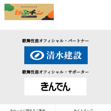
歌舞伎座オフィシャル・パートナー
歌舞伎座オフィシャル・サポーター
チケットに関するご案内
サイトマップ