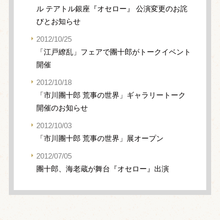
ル テアトル銀座『オセロー』 公演変更のお詫
びとお知らせ
2012/10/25
「江戸繚乱」フェアで團十郎がトークイベント
開催
2012/10/18
「市川團十郎 荒事の世界」ギャラリートーク
開催のお知らせ
2012/10/03
「市川團十郎 荒事の世界」展オープン
2012/07/05
團十郎、海老蔵が舞台『オセロー』出演