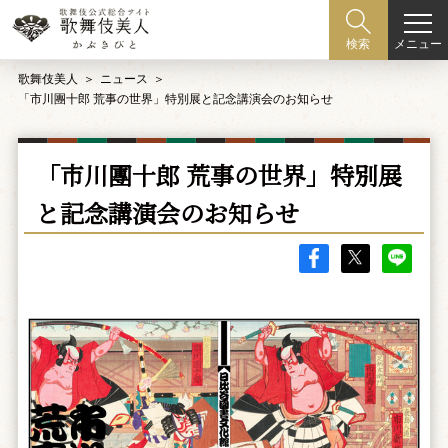
メニュー
検索
歌舞伎美人
ニュース
「市川團十郎 荒事の世界」特別展と記念講演会のお知らせ
「市川團十郎 荒事の世界」特別展
と記念講演会のお知らせ