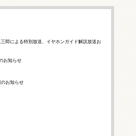
玉三郎による特別放送、イヤホンガイド解説放送お
のお知らせ
演のお知らせ