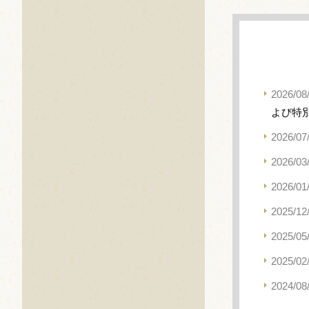
2026/08
よび特
2026/07
2026/03
2026/01
2025/12
2025/05
2025/02
2024/08