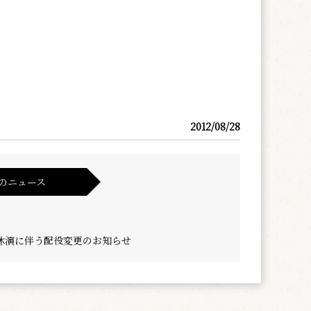
2012/08/28
のニュース
休演に伴う配役変更のお知らせ