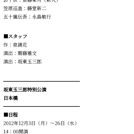
笠原巡査：藤堂新二
五十嵐伝吾：永島敏行
■スタッフ
作：泉鏡花
演出：齋藤雅文
演出：坂東玉三郎
━━━━━━━━━━━━━━━━
坂東玉三郎特別公演
日本橋
━━━━━━━━━━━━━━━━
■日程
2012年12月3日（月）～26日（水）
14：00開演