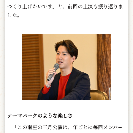
つくり上げたいです」と、前回の上演も振り返りま
した。
テーマパークのような楽しさ
「この南座の三月公演は、年ごとに毎回メンバー