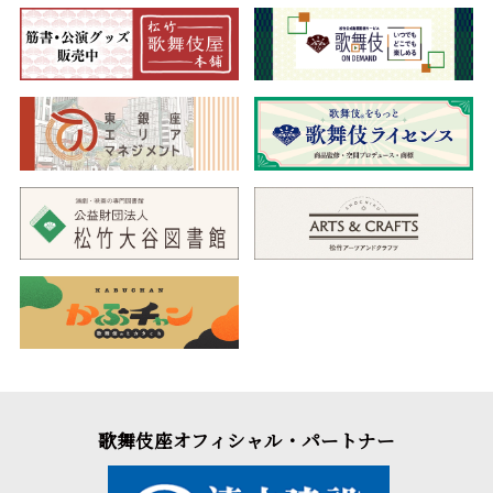
歌舞伎座オフィシャル・パートナー