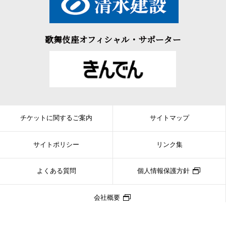
歌舞伎座オフィシャル・サポーター
チケットに関するご案内
サイトマップ
サイトポリシー
リンク集
よくある質問
個人情報保護方針
会社概要
Copyright © SHOCHIKU CO.,LTD. ALL RIGHTS RESERVED.