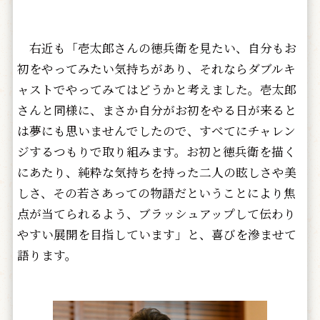
右近も「壱太郎さんの徳兵衛を見たい、自分もお
初をやってみたい気持ちがあり、それならダブルキ
ャストでやってみてはどうかと考えました。壱太郎
さんと同様に、まさか自分がお初をやる日が来ると
は夢にも思いませんでしたので、すべてにチャレン
ジするつもりで取り組みます。お初と徳兵衛を描く
にあたり、純粋な気持ちを持った二人の眩しさや美
しさ、その若さあっての物語だということにより焦
点が当てられるよう、ブラッシュアップして伝わり
やすい展開を目指しています」と、喜びを滲ませて
語ります。