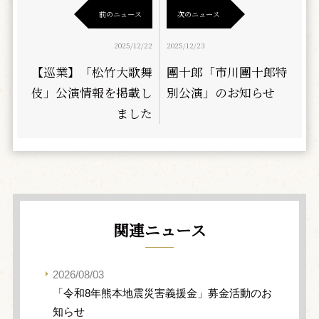
前のニュース
次のニュース
2025/12/22
2025/12/23
【巡業】「松竹大歌舞
團十郎「市川團十郎特
伎」公演情報を掲載し
別公演」のお知らせ
ました
関連ニュース
2026/08/03
「令和8年熊本地震災害義援金」募金活動のお
知らせ