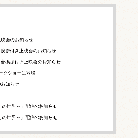
上映会のお知らせ
台挨拶付き上映会のお知らせ
舞台挨拶付き上映会のお知らせ
ークショーに登場
のお知らせ
方の世界～」配信のお知らせ
方の世界～」配信のお知らせ