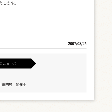
たします。
2007/03/26
のニュース
右衛門展 開催中