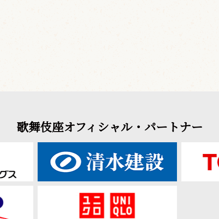
歌舞伎座オフィシャル・パートナー