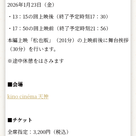
2026年1月23日（金）
・13：15の回上映後（終了予定時刻17：30）
・17：50の回上映前（終了予定時刻21：56）
本編上映「松也版」（201分）の上映前後に舞台挨拶
（30分）を行います。
※途中休憩をはさみます
■会場
kino cinéma 天神
■
チケット
全席指定：3,200円（税込）