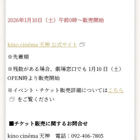
2026年1月10日（土）午前0時～販売開始
kino cinéma 天神 公式サイト
※先着順
※残数がある場合、劇場窓口でも 1月10 日（土）
OPEN時より販売開始
※イベント・チケット販売詳細については
こちら
をご覧ください
■チケット販売に関するお問合せ
kino cinéma 天神 電話：092-406-7805