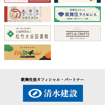
歌舞伎座オフィシャル・パートナー