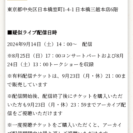
東京都中央区日本橋室町1-4-1 日本橋三越本店6階
■疑似ライブ配信日時
2024年9月14日（土）14：00～ 配信
※8月25日（日）17：00コンサートパートおよび8月
24日（土）13：00トークショーを収録
※有料配信チケットは、9月23日（月・休）21：00ま
で販売しています
※配信開始後、配信終了後にチケットを購入いただ
いた方も9月23日（月・休）23：59までアーカイブ配
信をご視聴いただけます
※一度視聴チケットをご購入いただくと、アーカイ