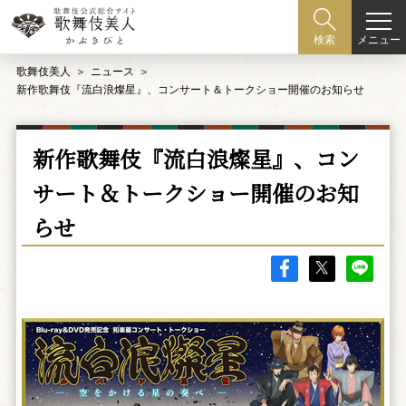
メニュー
検索
歌舞伎美人
ニュース
新作歌舞伎『流白浪燦星』、コンサート＆トークショー開催のお知らせ
新作歌舞伎『流白浪燦星』、コン
サート＆トークショー開催のお知
らせ