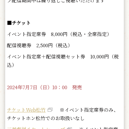
ブ配信期間中は繰り返しご視聴いただけます
■
チケット
イベント指定席券 8,000円（税込・全席指定）
配信視聴券 2,500円（税込）
イベント指定席＋配信視聴セット券 10,000円（税
込）
2024年7月7日（日）10：00 発売
チケットWeb松竹
※イベント指定席券のみ、
チケットホン松竹でのお取扱いなし