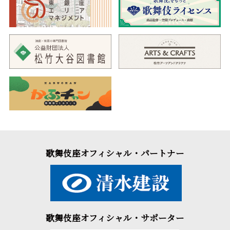
歌舞伎座オフィシャル・パートナー
歌舞伎座オフィシャル・サポーター