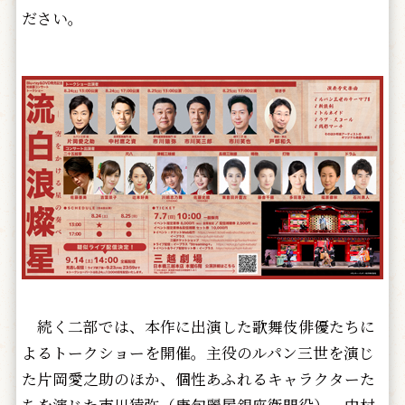
ださい。
続く二部では、本作に出演した歌舞伎俳優たちに
よるトークショーを開催。主役のルパン三世を演じ
た片岡愛之助のほか、個性あふれるキャラクターた