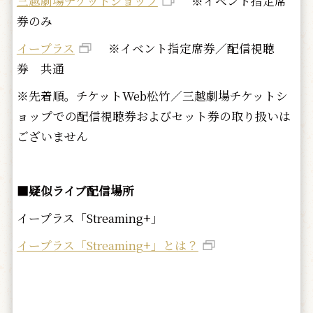
三越劇場チケットショップ
※イベント指定席
券のみ
イープラス
※イベント指定席券／配信視聴
券 共通
※先着順。チケットWeb松竹／三越劇場チケットシ
ョップでの配信視聴券およびセット券の取り扱いは
ございません
■
疑似ライブ配信場所
イープラス「Streaming+」
イープラス「Streaming+」とは？