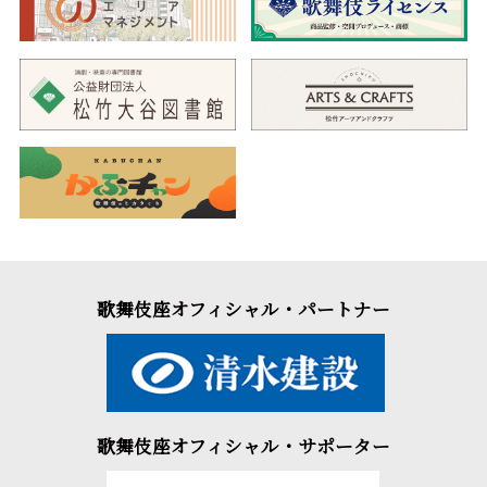
歌舞伎座オフィシャル・パートナー
歌舞伎座オフィシャル・サポーター