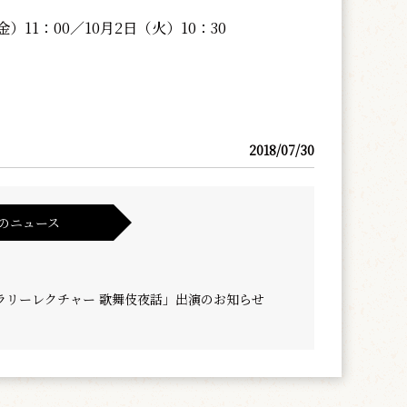
11：00／10月2日（火）10：30
2018/07/30
のニュース
ラリーレクチャー 歌舞伎夜話」出演のお知らせ