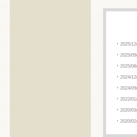
2025/12
2025/09
2025/08
2024/12
2024/09
2022/01
2020/03
2020/02