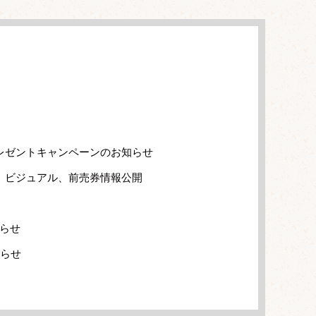
』
レゼントキャンペーンのお知らせ
、ビジュアル、前売券情報公開
知らせ
知らせ