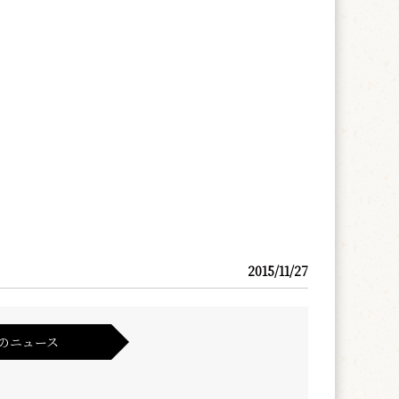
2015/11/27
のニュース