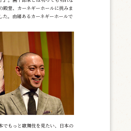
の殿堂、カーネギーホールに挑みま
した。由緒あるカーネギーホールで
本でもっと歌舞伎を見たい、日本の