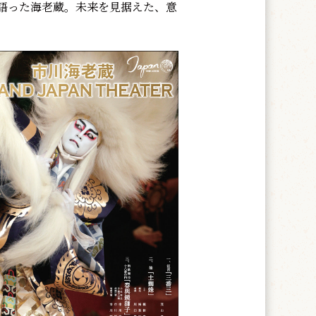
語った海老蔵。未来を見据えた、意