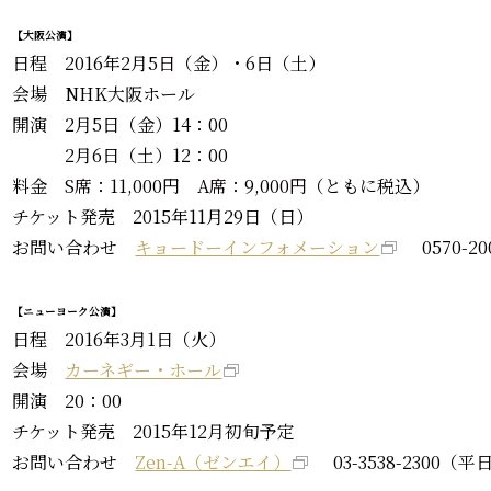
【大阪公演】
日程 2016年2月5日（金）・6日（土）
会場 NHK大阪ホール
開演 2月5日（金）14：00
2月6日（土）12：00
料金 S席：11,000円 A席：9,000円（ともに税込）
チケット発売 2015年11月29日（日）
お問い合わせ
キョードーインフォメーション
0570-20
【ニューヨーク公演】
日程 2016年3月1日（火）
会場
カーネギー・ホール
開演 20：00
チケット発売 2015年12月初旬予定
お問い合わせ
Zen-A（ゼンエイ）
03-3538-2300（平