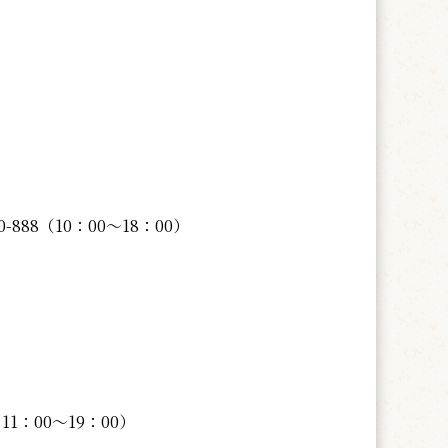
0-888（10：00～18：00）
日11：00～19：00）