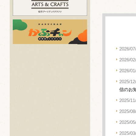
2026/07
2026/02
2026/01
2025/12
信のお
2025/11
2025/08
2025/05
2025/03