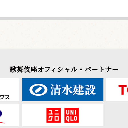
歌舞伎座オフィシャル・パートナー