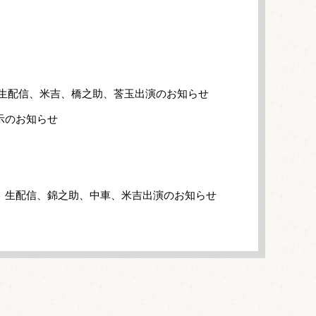
」生配信、米吉、橋之助、莟玉出演のお知らせ
示のお知らせ
」生配信、錦之助、中車、米吉出演のお知らせ