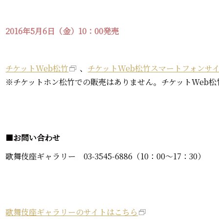
2016年5月6日（金）10：00発売
チケットWeb松竹
、
チケットWeb松竹スマートフォンサ
※チケットホン松竹での販売はありません。チケットWeb松
■
お問い合わせ
歌舞伎座ギャラリー 03-3545-6886（10：00～17：30）
歌舞伎座ギャラリーのサイトはこちら