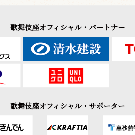
歌舞伎座オフィシャル・パートナー
歌舞伎座オフィシャル・サポーター