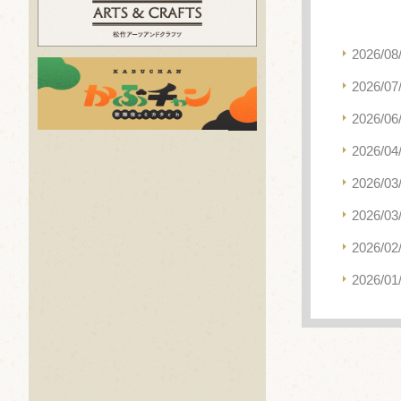
2026/08
2026/07
2026/06
2026/04
2026/03
2026/03
2026/02
2026/01