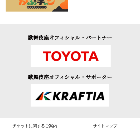
歌舞伎座オフィシャル・パートナー
歌舞伎座オフィシャル・サポーター
チケットに関するご案内
サイトマップ