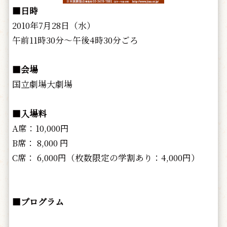
■日時
2010年7月28日（水）
午前11時30分～午後4時30分ごろ
■会場
国立劇場大劇場
■入場料
A席：10,000円
B席： 8,000 円
C席： 6,000円（枚数限定の学割あり：4,000円）
■プログラム