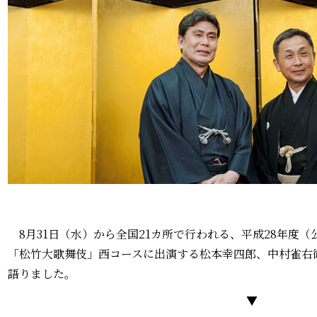
8月31日（水）から全国21カ所で行われる、平成28年度
「松竹大歌舞伎」西コースに出演する松本幸四郎、中村雀右
語りました。
▼