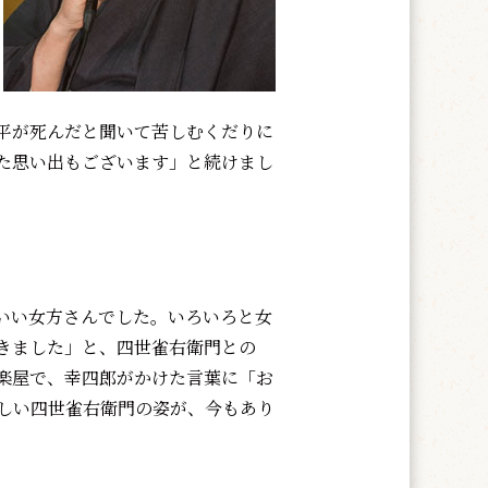
平が死んだと聞いて苦しむくだりに
た思い出もございます」と続けまし
いい女方さんでした。いろいろと女
きました」と、四世雀右衛門との
楽屋で、幸四郎がかけた言葉に「お
しい四世雀右衛門の姿が、今もあり