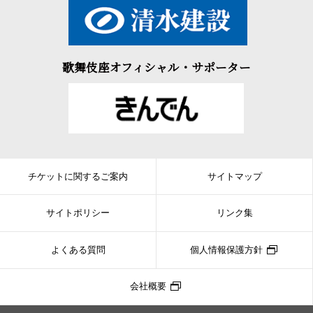
歌舞伎座オフィシャル・サポーター
チケットに関するご案内
サイトマップ
サイトポリシー
リンク集
よくある質問
個人情報保護方針
会社概要