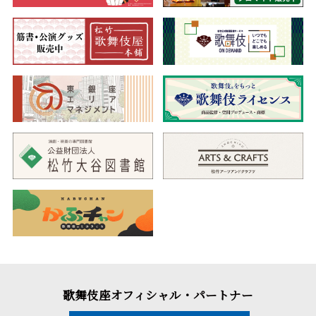
歌舞伎座オフィシャル・パートナー