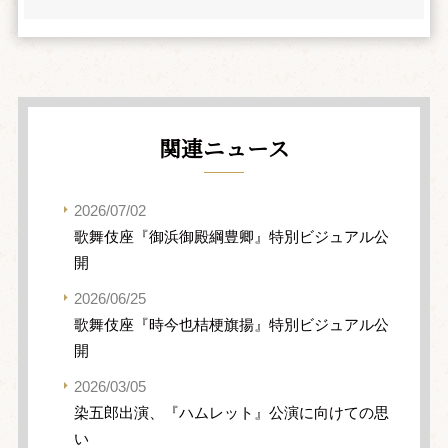
関連ニュース
2026/07/02
歌舞伎座『御浜御殿綱豊卿』特別ビジュアル公
開
2026/06/25
歌舞伎座『時今也桔梗旗揚』特別ビジュアル公
開
2026/03/05
染五郎出演、『ハムレット』公演に向けての思
い