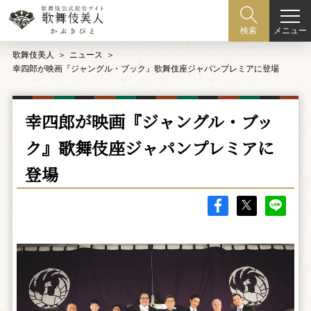
メニュー
検索
歌舞伎美人
ニュース
幸四郎が映画『ジャングル・ブック』歌舞伎座ジャパンプレミアに登場
幸四郎が映画『ジャングル・ブッ
ク』歌舞伎座ジャパンプレミアに
登場