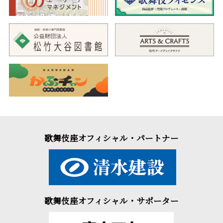
歌舞伎座オフィシャル・パートナー
歌舞伎座オフィシャル・サポーター