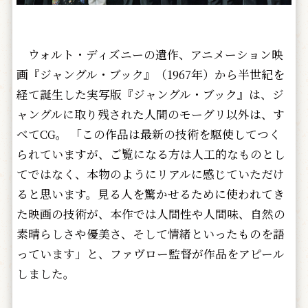
ウォルト・ディズニーの遺作、アニメーション映
画『ジャングル・ブック』（1967年）から半世紀を
経て誕生した実写版『ジャングル・ブック』は、ジ
ャングルに取り残された人間のモーグリ以外は、す
べてCG。 「この作品は最新の技術を駆使してつく
られていますが、ご覧になる方は人工的なものとし
てではなく、本物のようにリアルに感じていただけ
ると思います。見る人を驚かせるために使われてき
た映画の技術が、本作では人間性や人間味、自然の
素晴らしさや優美さ、そして情緒といったものを語
っています」と、ファヴロー監督が作品をアピール
しました。