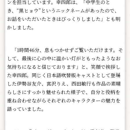
ンを担当しています。幸四郎は、「中学生のと
き、“黒ヒョウ”というニックネームがあったので、
お話をいただいたときはびっくりしました」とも明
かしました。
「1時間46分、息もつかせずご覧いただけます。そ
して、最後に心の中に温かい灯がともったようなお
気持ちになると信じております」と、笑顔で挨拶し
た幸四郎。同じく日本語吹替版キャストとして登場
した伊勢谷友介、宮沢りえ、西田敏行も作品の素晴
らしさにすっかり魅せられた様子で、自分と役柄を
重ね合わせながらそれぞれのキャラクターの魅力を
語っていました。