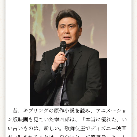
昔、キプリングの原作小説を読み、アニメーショ
ン版映画も見ていた幸四郎は、「本当に優れた、い
い古いものは、新しい。歌舞伎座でディズニー映画