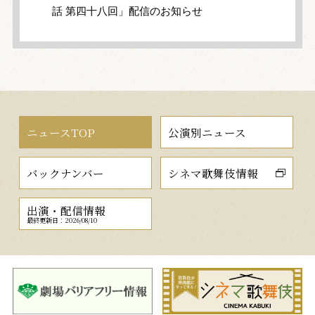
話 第四十八回」配信のお知らせ
ニュースTOP
公演別ニュース
バックナンバー
シネマ歌舞伎情報
出演・配信情報
最終更新日：2026/08/10