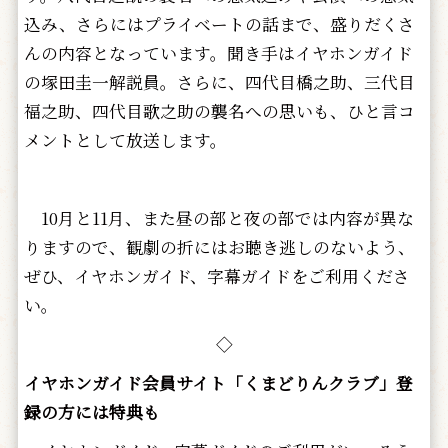
込み、さらにはプライベートの話まで、盛りだくさ
んの内容となっています。聞き手はイヤホンガイド
の塚田圭一解説員。さらに、四代目橋之助、三代目
福之助、四代目歌之助の襲名への思いも、ひと言コ
メントとして放送します。
10月と11月、また昼の部と夜の部では内容が異な
りますので、観劇の折にはお聴き逃しのないよう、
ぜひ、イヤホンガイド、字幕ガイドをご利用くださ
い。
◇
イヤホンガイド会員サイト「くまどりんクラブ」登
録の方には特典も