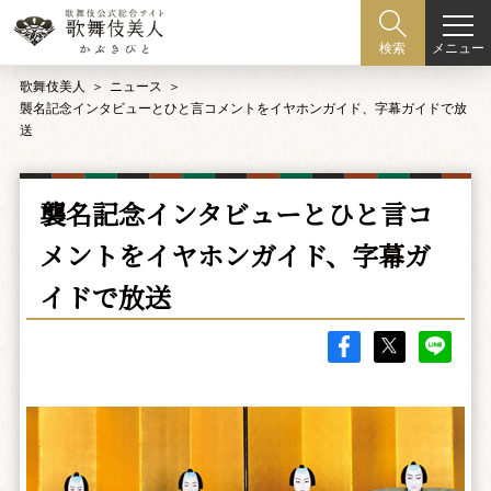
メニュー
検索
歌舞伎美人
ニュース
襲名記念インタビューとひと言コメントをイヤホンガイド、字幕ガイドで放
送
襲名記念インタビューとひと言コ
メントをイヤホンガイド、字幕ガ
イドで放送