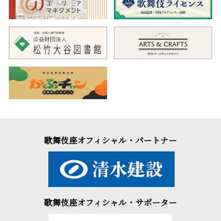
歌舞伎座オフィシャル・パートナー
歌舞伎座オフィシャル・サポーター