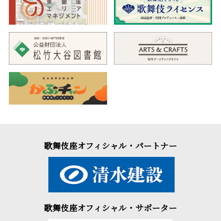
歌舞伎座オフィシャル・パートナー
歌舞伎座オフィシャル・サポーター