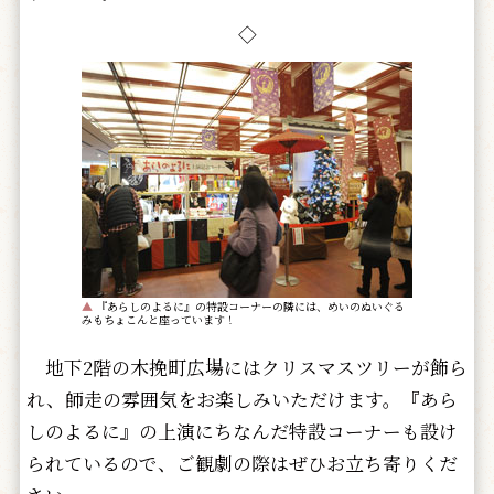
◇
▲
『あらしのよるに』の特設コーナーの隣には、めいのぬいぐる
みもちょこんと座っています！
地下2階の木挽町広場にはクリスマスツリーが飾ら
れ、師走の雰囲気をお楽しみいただけます。『あら
しのよるに』の上演にちなんだ特設コーナーも設け
られているので、ご観劇の際はぜひお立ち寄りくだ