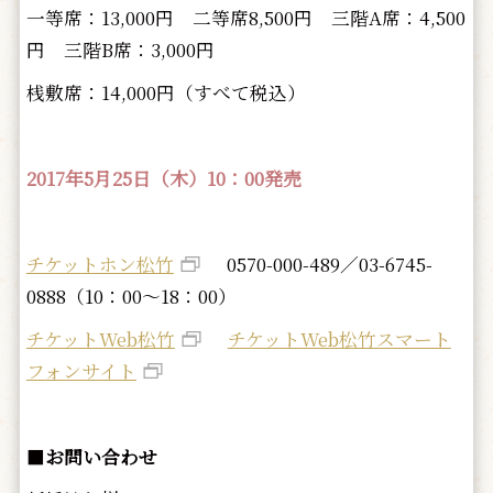
一等席：13,000円 二等席8,500円 三階A席：4,500
円 三階B席：3,000円
桟敷席：14,000円（すべて税込）
2017年5月25日（木）10：00発売
チケットホン松竹
0570-000-489／03-6745-
0888（10：00～18：00）
チケットWeb松竹
チケットWeb松竹スマート
フォンサイト
■
お問い合わせ