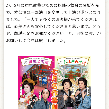
が、2月に病気療養のために以降の舞台の降板を発
表、本公演は一部演目を変更して上演の運びとなり
ました。「一人でも多くのお客様が来てくだされ
ば、直美さんも安心してくださると思います。どう
ぞ、劇場へ足をお運びください」と、最後に波乃が
お願いして会見は終了しました。