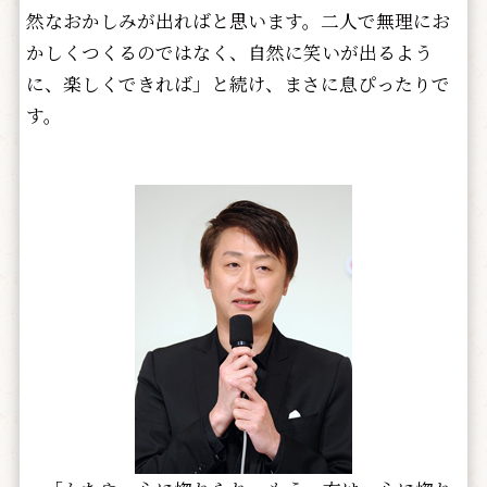
然なおかしみが出ればと思います。二人で無理にお
かしくつくるのではなく、自然に笑いが出るよう
に、楽しくできれば」と続け、まさに息ぴったりで
す。