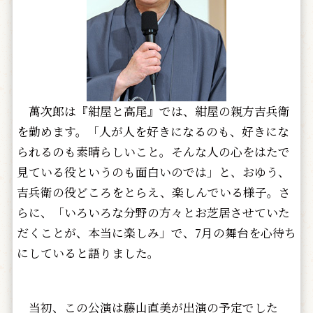
萬次郎は『紺屋と高尾』では、紺屋の親方吉兵衛
を勤めます。「人が人を好きになるのも、好きにな
られるのも素晴らしいこと。そんな人の心をはたで
見ている役というのも面白いのでは」と、おゆう、
吉兵衛の役どころをとらえ、楽しんでいる様子。さ
らに、「いろいろな分野の方々とお芝居させていた
だくことが、本当に楽しみ」で、7月の舞台を心待ち
にしていると語りました。
当初、この公演は藤山直美が出演の予定でした