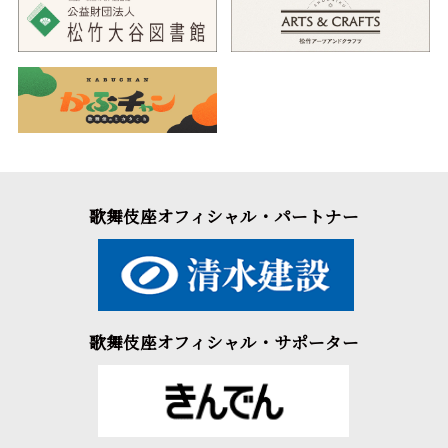
歌舞伎座オフィシャル・パートナー
歌舞伎座オフィシャル・サポーター