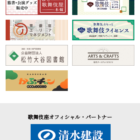
歌舞伎座オフィシャル・パートナー