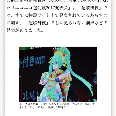
た「ニコニコ超会議2017発表会」。「超歌舞伎」で
は、すでに特設サイト上で発表されているあらすじ
に加え、「超歌舞伎」でしか見られない演出などの
発表がありました。
▲
「皆さんに楽しんでもらえるように頑張っています。お会いで
きたらうれしいです」と挨拶した初音ミク