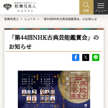
メニュー
検索
歌舞伎美人
ニュース
「第44回NHK古典芸能鑑賞会」のお知らせ
「第44回NHK古典芸能鑑賞会」の
お知らせ