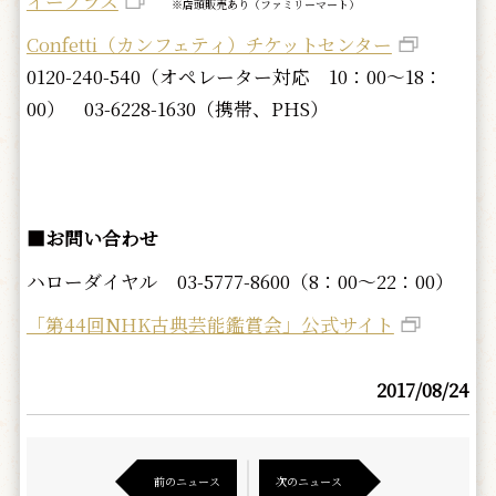
イープラス
※店頭販売あり（ファミリーマート）
Confetti（カンフェティ）チケットセンター
0120-240-540（オペレーター対応 10：00～18：
00） 03-6228-1630（携帯、PHS）
■お問い合わせ
ハローダイヤル 03-5777-8600（8：00～22：00）
「第44回NHK古典芸能鑑賞会」公式サイト
2017/08/24
前のニュース
次のニュース