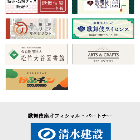
歌舞伎座オフィシャル・パートナー