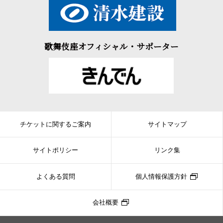
歌舞伎座オフィシャル・サポーター
チケットに関するご案内
サイトマップ
サイトポリシー
リンク集
よくある質問
個人情報保護方針
会社概要