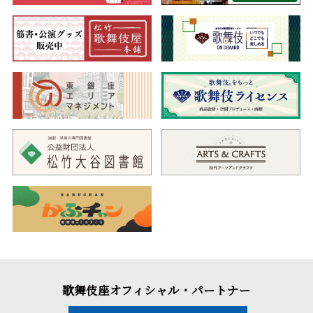
歌舞伎座オフィシャル・パートナー