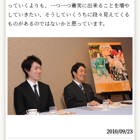
っていくよりも、一つ一つ着実に出来ることを増や
していきたい、そうしていくうちに段々見えてくる
ものがあるのではないかと思っています。
2010/09/23