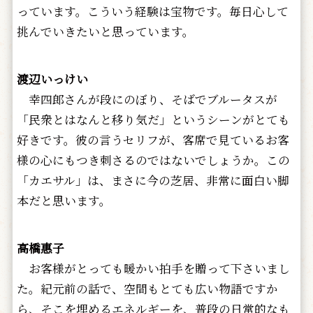
っています。こういう経験は宝物です。毎日心して
挑んでいきたいと思っています。
渡辺いっけい
幸四郎さんが段にのぼり、そばでブルータスが
「民衆とはなんと移り気だ」というシーンがとても
好きです。彼の言うセリフが、客席で見ているお客
様の心にもつき刺さるのではないでしょうか。この
「カエサル」は、まさに今の芝居、非常に面白い脚
本だと思います。
高橋惠子
お客様がとっても暖かい拍手を贈って下さいまし
た。紀元前の話で、空間もとても広い物語ですか
ら、そこを埋めるエネルギーを、普段の日常的なも