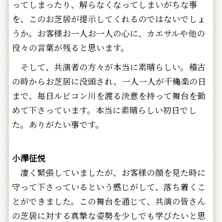
ってしまったり、解らなくなってしまいがちな事
を、このお芝居が提示してくれるのではないでしょ
うか。お客様お一人お一人の心に、カエサルや他の
役々の言葉が残ると思います。
そして、共演者の方々が本当に素晴らしい。稽古
の時からお芝居に没頭され、一人一人が千穐楽の日
まで、毎日ルビコン川を渡る決意を持って舞台を勤
めて下さっています。本当に素晴らしい初日でし
た。ありがたい事です。
小澤征悦
凄く緊張していましたが、お客様の顔を見た時に
守って下さっているという感じがして、落ち着くこ
とができました。この舞台を通じて、共演の皆さん
の芝居に対する真摯な姿勢を少しでも学びたいと思