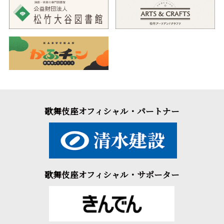
歌舞伎座オフィシャル・パートナー
歌舞伎座オフィシャル・サポーター