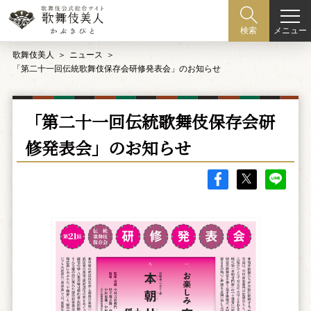
メニュー
検索
歌舞伎美人
ニュース
「第二十一回伝統歌舞伎保存会研修発表会」のお知らせ
「第二十一回伝統歌舞伎保存会研
修発表会」のお知らせ