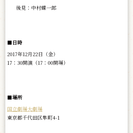
後見：中村蝶一郎
■
日時
2017年12月22日（金）
17：30開演（17：00開場）
■
場所
国立劇場大劇場
東京都千代田区隼町4-1