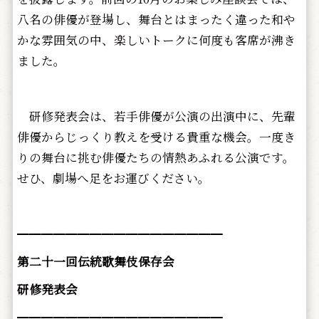
八名の俳優が登場し、舞台とはまったく違った和や
かな雰囲気の中、楽しいトークに何度も客席が沸き
ました。
研修発表会は、若手俳優が公演の出演中に、先輩
俳優からじっくり教えを受ける貴重な機会。一度き
りの舞台に挑む俳優たちの情熱あふれる公演です。
せひ、劇場へ足をお運びください。
━━━━━━━━━━━━━━━━━
第二十一回伝統歌舞伎保存会
研修発表会
━━━━━━━━━━━━━━━━━