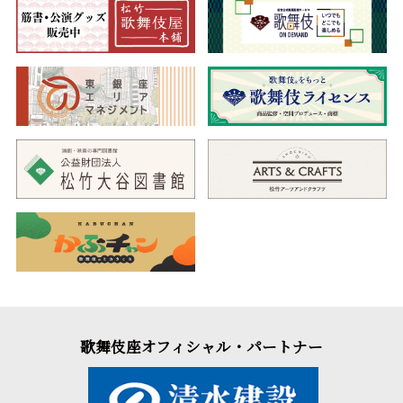
歌舞伎座オフィシャル・パートナー