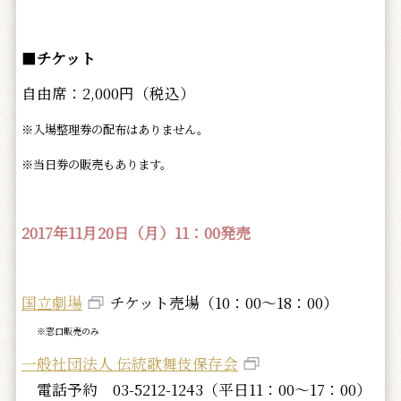
■
チケット
自由席：2,000円（税込）
※入場整理券の配布はありません。
※当日券の販売もあります。
2017年11月20日（月）11：00発売
国立劇場
チケット売場（10：00～18：00）
※窓口販売のみ
一般社団法人 伝統歌舞伎保存会
電話予約 03-5212-1243（平日11：00～17：00）