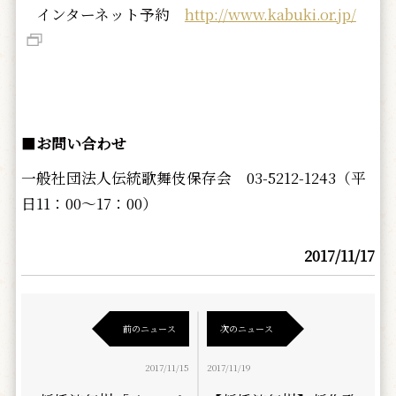
インターネット予約
http://www.kabuki.or.jp/
■
お問い合わせ
一般社団法人伝統歌舞伎保存会 03-5212-1243（平
日11：00～17：00）
2017/11/17
前のニュース
次のニュース
2017/11/15
2017/11/19