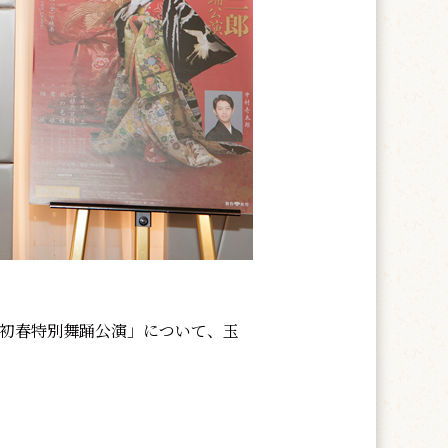
郎初春特別舞踊公演」について、玉