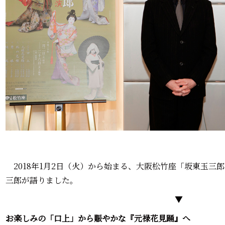
2018年1月2日（火）から始まる、大阪松竹座「坂東玉三
三郎が語りました。
▼
お楽しみの「口上」から賑やかな『元禄花見踊』へ