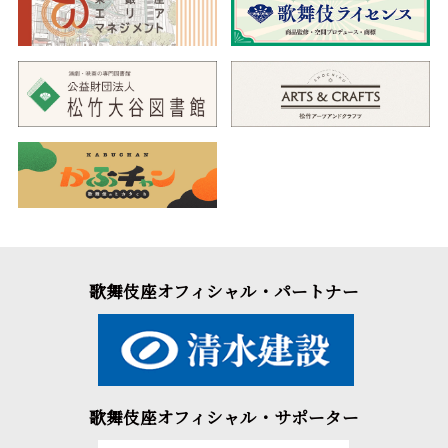
歌舞伎座オフィシャル・パートナー
歌舞伎座オフィシャル・サポーター