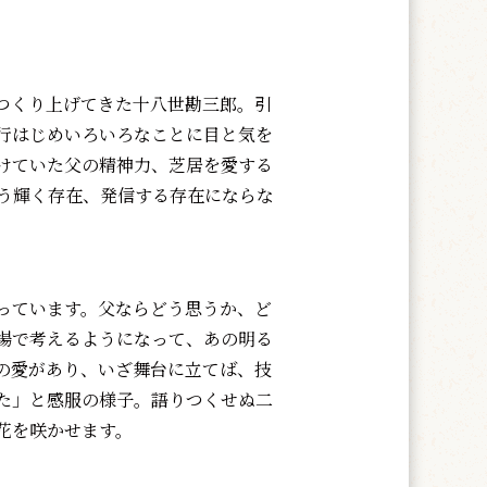
つくり上げてきた十八世勘三郎。引
行はじめいろいろなことに目と気を
けていた父の精神力、芝居を愛する
う輝く存在、発信する存在にならな
っています。父ならどう思うか、ど
場で考えるようになって、あの明る
の愛があり、いざ舞台に立てば、技
た」と感服の様子。語りつくせぬ二
花を咲かせます。