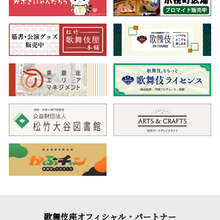
歌舞伎座オフィシャル・パートナー