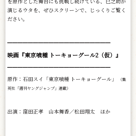
を原作とした舞台にも挑戦し続けている、巳之助が
演じるウタを、ぜひスクリーンで、じっくりご覧く
ださい。
━━━━━━━━━━━━━━━━━━━━
映画『東京喰種 トーキョーグール2（仮）』
━━━━━━━━━━━━━━━━━━━━
原作：石田スイ「東京喰種 トーキョーグール」
（集
英社「週刊ヤングジャンプ」連載）
出演：窪田正孝 山本舞香／松田翔太 ほか