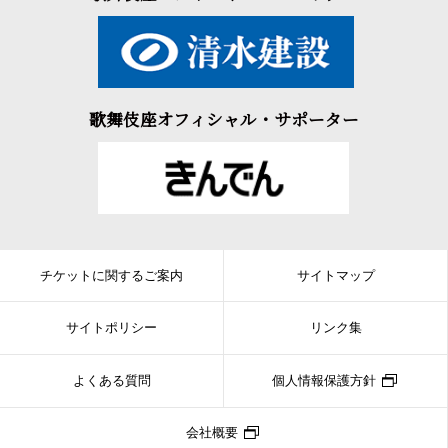
歌舞伎座オフィシャル・サポーター
チケットに関するご案内
サイトマップ
サイトポリシー
リンク集
よくある質問
個人情報保護方針
会社概要