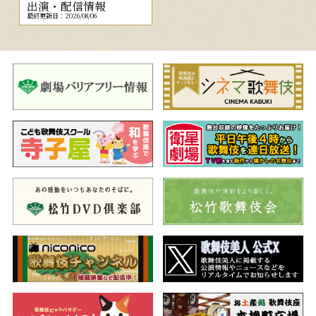
出演・配信情報
最終更新日：2026/08/06