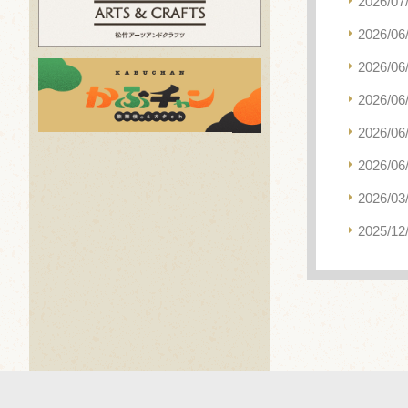
2026/07
2026/06
2026/06
2026/06
2026/06
2026/06
2026/03
2025/12