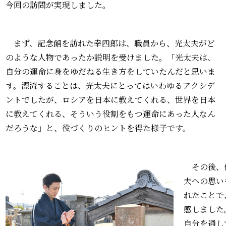
今回の訪問が実現しました。
まず、記念館を訪れた幸四郎は、職員から、光太夫がど
のような人物であったか説明を受けました。「光太夫は、
自分の運命に身をゆだねる生き方をしていたんだと思いま
す。漂流することは、光太夫にとってはいわゆるアクシデ
ントでしたが、ロシアを日本に教えてくれる、世界を日本
に教えてくれる、そういう役割をもつ運命にあった人なん
だろうな」と、役づくりのヒントを得た様子です。
その後、
夫への思い
れたことで
感しました
自分を通し