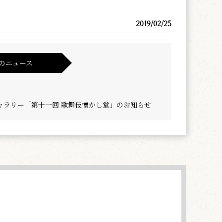
2019/02/25
のニュース
ャラリー「第十一回 歌舞伎懐かし堂」のお知らせ