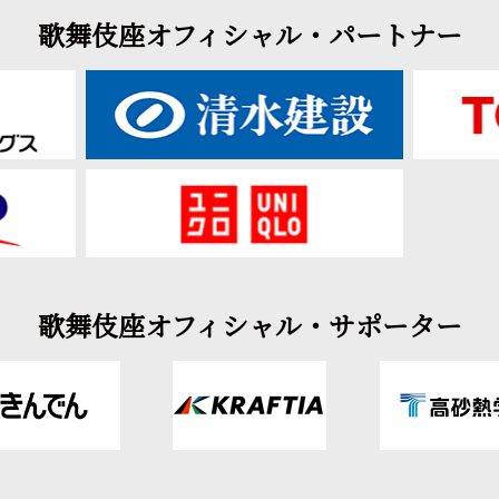
歌舞伎座オフィシャル・パートナー
歌舞伎座オフィシャル・サポーター