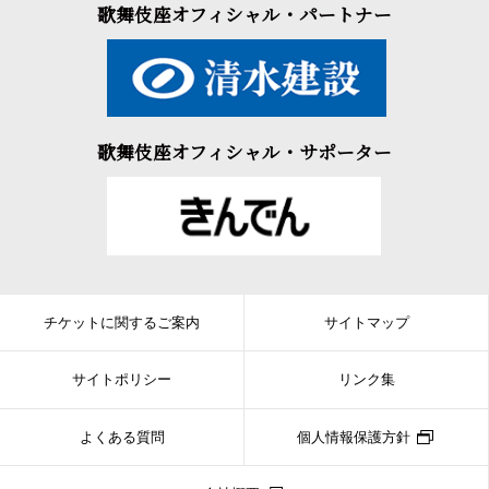
歌舞伎座オフィシャル・パートナー
歌舞伎座オフィシャル・サポーター
チケットに関するご案内
サイトマップ
サイトポリシー
リンク集
よくある質問
個人情報保護方針