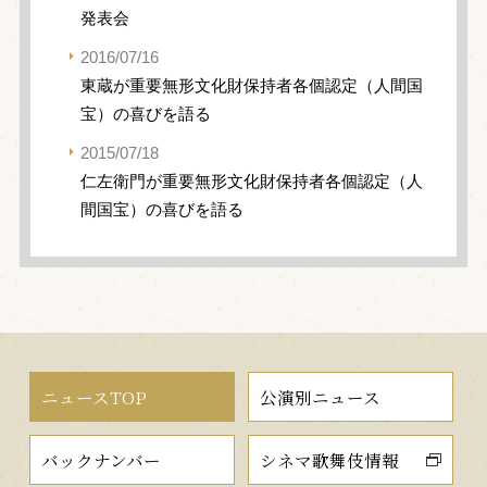
発表会
2016/07/16
東蔵が重要無形文化財保持者各個認定（人間国
宝）の喜びを語る
2015/07/18
仁左衛門が重要無形文化財保持者各個認定（人
間国宝）の喜びを語る
ニュースTOP
公演別ニュース
バックナンバー
シネマ歌舞伎情報