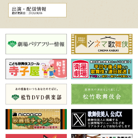
出演・配信情報
最終更新日：2026/08/06