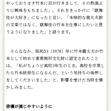
やっております竹本に目が行きまして、その熱演ぶ
りに興味をもちました」。それをきっかけに「歌舞
伎が大好き」になったと言い、「本格的な義太夫節
の文楽ではなく、歌舞伎の竹本を仕事にしたいと思
うようになりました」と語ります。
そんななか、昭和53（1978）年に竹本雛太夫が竹
本として初めて重要無形文化財に認定されたこと
は、「私がちょうど高校3年生のとき。高校を卒業し
たら竹本研修生になるんだ、という気持ちの後押し
をしてくださいました」と、影響を受けた当時を懐
かしみました。
俳優が演じやすいように