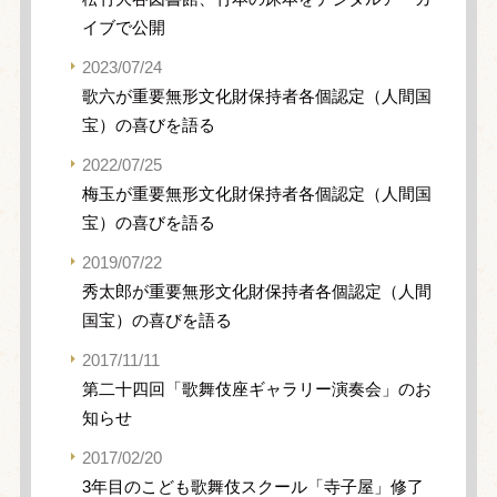
イブで公開
2023/07/24
歌六が重要無形文化財保持者各個認定（人間国
宝）の喜びを語る
2022/07/25
梅玉が重要無形文化財保持者各個認定（人間国
宝）の喜びを語る
2019/07/22
秀太郎が重要無形文化財保持者各個認定（人間
国宝）の喜びを語る
2017/11/11
第二十四回「歌舞伎座ギャラリー演奏会」のお
知らせ
2017/02/20
3年目のこども歌舞伎スクール「寺子屋」修了