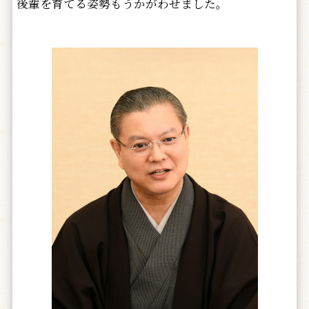
後輩を育てる姿勢もうかがわせました。