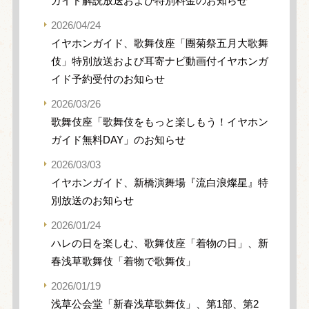
ガイド解説放送および特別料金のお知らせ
2026/04/24
イヤホンガイド、歌舞伎座「團菊祭五月大歌舞
伎」特別放送および耳寄ナビ動画付イヤホンガ
イド予約受付のお知らせ
2026/03/26
歌舞伎座「歌舞伎をもっと楽しもう！イヤホン
ガイド無料DAY」のお知らせ
2026/03/03
イヤホンガイド、新橋演舞場『流白浪燦星』特
別放送のお知らせ
2026/01/24
ハレの日を楽しむ、歌舞伎座「着物の日」、新
春浅草歌舞伎「着物で歌舞伎」
2026/01/19
浅草公会堂「新春浅草歌舞伎」、第1部、第2