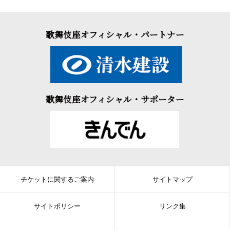
歌舞伎座オフィシャル・パートナー
歌舞伎座オフィシャル・サポーター
チケットに関するご案内
サイトマップ
サイトポリシー
リンク集