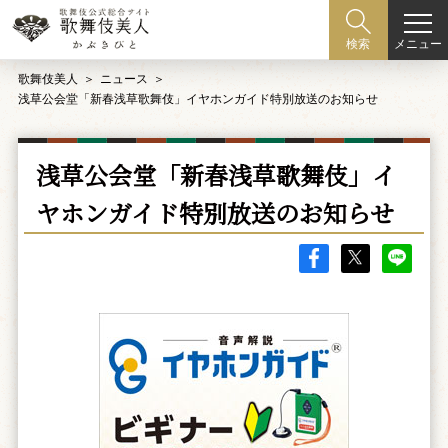
メニュー
検索
歌舞伎美人
ニュース
浅草公会堂「新春浅草歌舞伎」イヤホンガイド特別放送のお知らせ
浅草公会堂「新春浅草歌舞伎」イ
ヤホンガイド特別放送のお知らせ