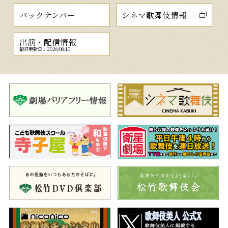
バックナンバー
シネマ歌舞伎情報
出演・配信情報
最終更新日：2026/08/10