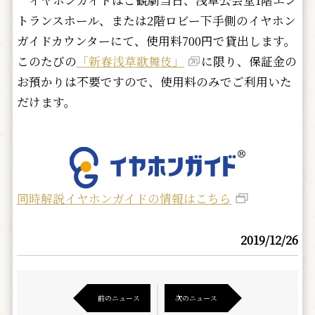
イヤホンガイドはご観劇当日、浅草公会堂1階エン
トランスホール、または2階ロビー下手側のイヤホン
ガイドカウンターにて、使用料700円で貸出します。
このたびの
「新春浅草歌舞伎」
に限り、保証金の
お預かりは不要ですので、使用料のみでご利用いた
だけます。
同時解説イヤホンガイドの情報はこちら
2019/12/26
前のニュース
次のニュース