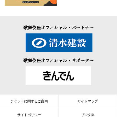
歌舞伎座オフィシャル・パートナー
歌舞伎座オフィシャル・サポーター
チケットに関するご案内
サイトマップ
サイトポリシー
リンク集